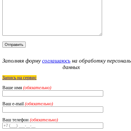
Заполняя форму
соглашаюсь
на обработку персонал
данных
Запись на сервис
Ваше имя
(обязательно)
Ваш e-mail
(обязательно)
Ваш телефон
(обязательно)