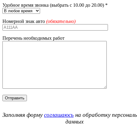
Удобное время звонка (выбрать с 10.00 до 20.00) *
Номерной знак авто
(обязательно)
Перечень необходимых работ
Заполняя форму
соглашаюсь
на обработку персонал
данных